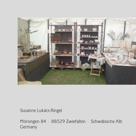
Susanne Lukács-Ringel
Mörsingen 84 · 88529 Zwiefalten · Schwäbische Alb
Germany